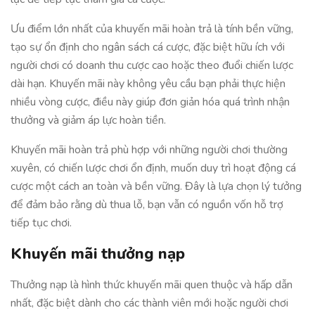
Ưu điểm lớn nhất của khuyến mãi hoàn trả là tính bền vững,
tạo sự ổn định cho ngân sách cá cược, đặc biệt hữu ích với
người chơi có doanh thu cược cao hoặc theo đuổi chiến lược
dài hạn. Khuyến mãi này không yêu cầu bạn phải thực hiện
nhiều vòng cược, điều này giúp đơn giản hóa quá trình nhận
thưởng và giảm áp lực hoàn tiền.
Khuyến mãi hoàn trả phù hợp với những người chơi thường
xuyên, có chiến lược chơi ổn định, muốn duy trì hoạt động cá
cược một cách an toàn và bền vững. Đây là lựa chọn lý tưởng
để đảm bảo rằng dù thua lỗ, bạn vẫn có nguồn vốn hỗ trợ
tiếp tục chơi.
Khuyến mãi thưởng nạp
Thưởng nạp là hình thức khuyến mãi quen thuộc và hấp dẫn
nhất, đặc biệt dành cho các thành viên mới hoặc người chơi