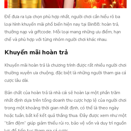
Để đưa ra lựa chọn phù hợp nhất, người chơi cần hiểu rõ ba
loại hình khuyến mãi phổ biến hiện nay tại Bin88: hoàn trả,
thưởng nạp và giftcode. Mỗi loại mang những ưu điểm, hạn
chế và phù hợp với từng nhóm người chơi khác nhau.
Khuyến mãi hoàn trả
Khuyến mãi hoàn trả là chương trình được rất nhiều người chơi
thường xuyên ưa chuộng, đặc biệt là những người tham gia cá
cược lâu dài.
Bản chất của hoàn trả là nhà cái sẽ hoàn lại một phần trăm
nhất định dựa trên tổng doanh thu cược hợp lệ của người chơi
trong một khoảng thời gian nhất định, có thể là theo ngày
hoặc tuần, bất kể kết quả thắng thua. Đây được xem như một
“tấm đệm” giúp giảm thiểu rủi ro, bảo vệ vốn và duy trì nguồn
lực để tiếp tục tham gia cá cược.