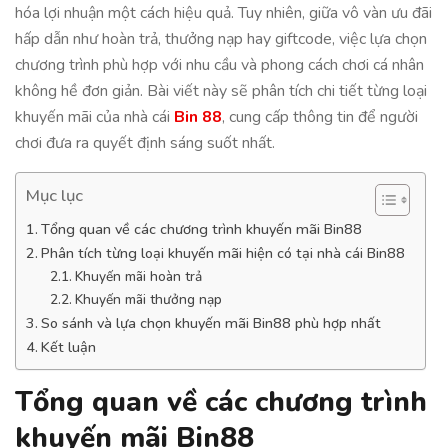
hóa lợi nhuận một cách hiệu quả.
Tuy nhiên, giữa vô vàn ưu đãi
hấp dẫn như hoàn trả, thưởng nạp hay giftcode, việc lựa chọn
chương trình phù hợp với nhu cầu và phong cách chơi cá nhân
không hề đơn giản. Bài viết này sẽ phân tích chi tiết từng loại
khuyến mãi của nhà cái
Bin 88
, cung cấp thông tin để người
chơi đưa ra quyết định sáng suốt nhất.
Mục lục
Tổng quan về các chương trình khuyến mãi Bin88
Phân tích từng loại khuyến mãi hiện có tại nhà cái Bin88
Khuyến mãi hoàn trả
Khuyến mãi thưởng nạp
So sánh và lựa chọn khuyến mãi Bin88 phù hợp nhất
Kết luận
Tổng quan về các chương trình
khuyến mãi Bin88