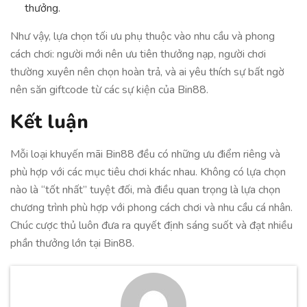
thưởng.
Như vậy, lựa chọn tối ưu phụ thuộc vào nhu cầu và phong
cách chơi: người mới nên ưu tiên thưởng nạp, người chơi
thường xuyên nên chọn hoàn trả, và ai yêu thích sự bất ngờ
nên săn giftcode từ các sự kiện của Bin88.
Kết luận
Mỗi loại khuyến mãi Bin88 đều có những ưu điểm riêng và
phù hợp với các mục tiêu chơi khác nhau. Không có lựa chọn
nào là “tốt nhất” tuyệt đối, mà điều quan trọng là lựa chọn
chương trình phù hợp với phong cách chơi và nhu cầu cá nhân.
Chúc cược thủ luôn đưa ra quyết định sáng suốt và đạt nhiều
phần thưởng lớn tại Bin88.