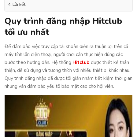
Lời kết
Quy trình đăng nhập Hitclub
tối ưu nhất
Để đảm bảo việc truy cập tài khoản diễn ra thuận lợi trên cả
máy tính lẫn điện thoại, người chơi cần thực hiện đúng các
bước theo hướng dẫn. Hệ thống
Hitclub
được thiết kế thân
thiện, dễ sử dụng và tương thích với nhiều thiết bị khác nhau.
Quy trình đăng nhập đã được tối giản nhằm tiết kiệm thời gian
nhưng vẫn đảm bảo yếu tố bảo mật cao cho hội viên.