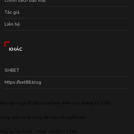
Chính sách bảo mật
Tác giả
Liên hệ
KHÁC
SHBET
https://bet88.blog
truy cập
https://f168.studio/
link chính thức tháng 10 2025.
trang web cá độ bóng đá
https://kong88.com
Nhà tài trợ:
F168
-
F168
-
SHBET
-
f 168