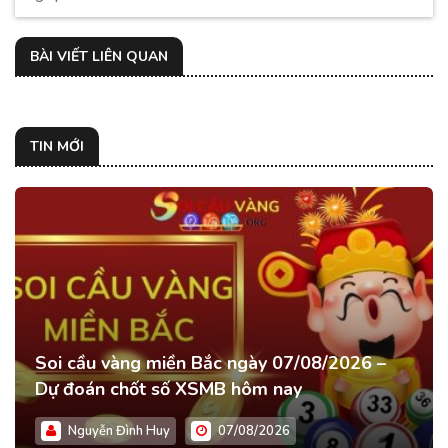
BÀI VIẾT LIÊN QUAN
TIN MỚI
Soi cầu vàng miền Bắc ngày 07/08/2026 –
Dự đoán chốt số XSMB hôm nay
Nguyễn Đình Huy
07/08/2026