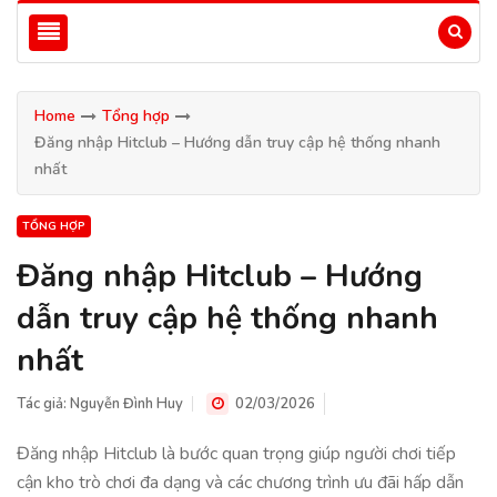
Home
Tổng hợp
Đăng nhập Hitclub – Hướng dẫn truy cập hệ thống nhanh
nhất
TỔNG HỢP
Đăng nhập Hitclub – Hướng
dẫn truy cập hệ thống nhanh
nhất
Tác giả:
Nguyễn Đình Huy
02/03/2026
Đăng nhập Hitclub là bước quan trọng giúp người chơi tiếp
cận kho trò chơi đa dạng và các chương trình ưu đãi hấp dẫn