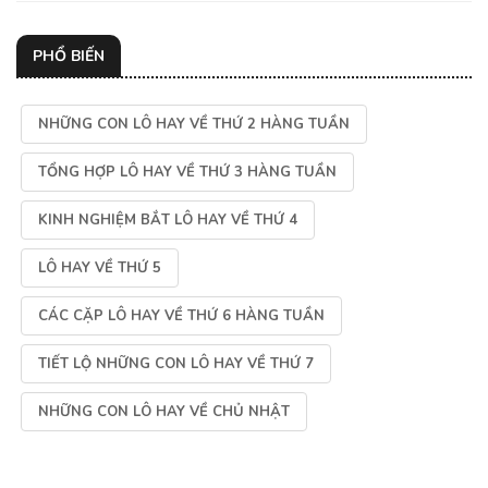
PHỔ BIẾN
NHỮNG CON LÔ HAY VỀ THỨ 2 HÀNG TUẦN
TỔNG HỢP LÔ HAY VỀ THỨ 3 HÀNG TUẦN
KINH NGHIỆM BẮT LÔ HAY VỀ THỨ 4
LÔ HAY VỀ THỨ 5
CÁC CẶP LÔ HAY VỀ THỨ 6 HÀNG TUẦN
TIẾT LỘ NHỮNG CON LÔ HAY VỀ THỨ 7
NHỮNG CON LÔ HAY VỀ CHỦ NHẬT