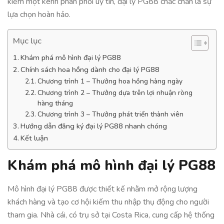
kiếm một kênh phân phối uy tín, đại lý PG88 chắc chắn là sự
lựa chọn hoàn hảo.
Mục lục
Khám phá mô hình đại lý PG88
Chính sách hoa hồng dành cho đại lý PG88
Chương trình 1 – Thưởng hoa hồng hàng ngày
Chương trình 2 – Thưởng dựa trên lợi nhuận ròng
hàng tháng
Chương trình 3 – Thưởng phát triển thành viên
Hướng dẫn đăng ký đại lý PG88 nhanh chóng
Kết luận
Khám phá mô hình đại lý PG88
Mô hình đại lý PG88 được thiết kế nhằm mở rộng lượng
khách hàng và tạo cơ hội kiếm thu nhập thụ động cho người
tham gia. Nhà cái, có trụ sở tại Costa Rica, cung cấp hệ thống