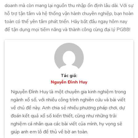
doanh mà còn mang lại nguồn thu nhập ổn định lâu dài. Với sự
hỗ trợ tận tâm và hệ thống vận hành chuyên nghiệp, bạn hoàn
toàn có thể yên tâm phát triển. Hãy bắt đầu ngay hôm nay
để tận dụng mọi tiềm năng và thành công cùng đại lý PG88!
Tác giả:
Nguyễn Đình Huy
Nguyễn Đình Huy là một chuyên gia kinh nghiệm trong
ngành xổ số, với nhiều công trình nghiên cứu và bài viết
về chủ đề này. Anh chia sẻ nhiều phương pháp chơi, dự
đoán kết quả xổ số kiến thiết, cũng như những trải
nghiệm cá nhân qua các bài viết của mình, hy vọng sẽ
giúp anh em lô đề thủ về bờ an toàn.