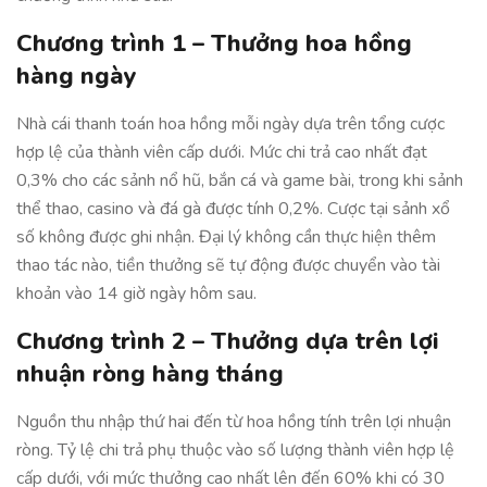
Chương trình 1 – Thưởng hoa hồng
hàng ngày
Nhà cái thanh toán hoa hồng mỗi ngày dựa trên tổng cược
hợp lệ của thành viên cấp dưới. Mức chi trả cao nhất đạt
0,3% cho các sảnh nổ hũ, bắn cá và game bài, trong khi sảnh
thể thao, casino và đá gà được tính 0,2%. Cược tại sảnh xổ
số không được ghi nhận. Đại lý không cần thực hiện thêm
thao tác nào, tiền thưởng sẽ tự động được chuyển vào tài
khoản vào 14 giờ ngày hôm sau.
Chương trình 2 – Thưởng dựa trên lợi
nhuận ròng hàng tháng
Nguồn thu nhập thứ hai đến từ hoa hồng tính trên lợi nhuận
ròng. Tỷ lệ chi trả phụ thuộc vào số lượng thành viên hợp lệ
cấp dưới, với mức thưởng cao nhất lên đến 60% khi có 30