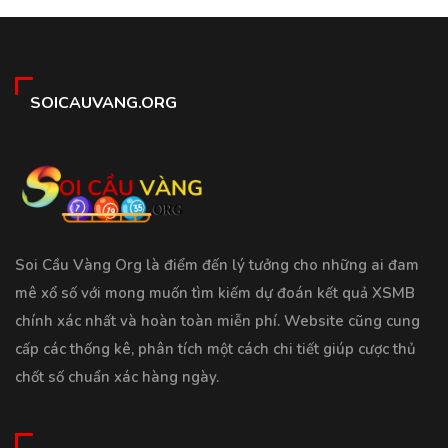
SOICAUVANG.ORG
Soi Cầu Vàng Org là điểm đến lý tưởng cho những ai đam
mê xổ số với mong muốn tìm kiếm dự đoán kết quả XSMB
chính xác nhất và hoàn toàn miễn phí. Website cũng cung
cấp các thống kê, phân tích một cách chi tiết giúp cược thủ
chốt số chuẩn xác hàng ngày.