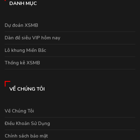
DANH MỤC
Dự đoán XSMB
Dàn đề siêu VIP hôm nay
Lô khung Miền Bắc
Thống kê XSMB
VỀ CHÚNG TÔI
Về Chúng Tôi
Điều Khoản Sử Dụng
Chính sách bảo mật