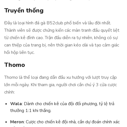
Truyền thống
Đây là loại hình đá gà B52club phổ biến và lâu đời nhất.
Thành viên sẽ được chứng kiến các màn tranh đấu quyết liệt
từ chiến kê đỉnh cao. Trận đấu diễn ra tự nhiên, không có sự
can thiệp của trang bị, nên thời gian kéo dài và tạo cảm giác
hồi hộp liên tục.
Thomo
Thomo là thể loại đang dẫn đầu xu hướng với lượt truy cập
lớn mỗi ngày. Khi tham gia, người chơi cần chú ý 3 cửa cược
chính:
Wala
: Dành cho chiến kê của đội đối phương, tỷ lệ trả
thưởng 1:1 khi thắng.
Meron
: Cược cho chiến kê đội nhà, cần dự đoán chính xác