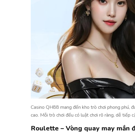
Casino QH88 mang đến kho trò chơi phong phú, đáp
cao. Mỗi trò chơi đều có luật chơi rõ ràng, dễ tiếp 
Roulette – Vòng quay may mắn đ