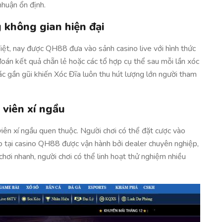
nhuận ổn định.
 không gian hiện đại
Việt, nay được QH88 đưa vào sảnh casino live với hình thức
đoán kết quả chẵn lẻ hoặc các tổ hợp cụ thể sau mỗi lần xóc
iác gần gũi khiến Xóc Đĩa luôn thu hút lượng lớn người tham
 viên xí ngầu
 viên xí ngầu quen thuộc. Người chơi có thể đặt cược vào
o tại casino QH88 được vận hành bởi dealer chuyên nghiệp,
hơi nhanh, người chơi có thể linh hoạt thử nghiệm nhiều