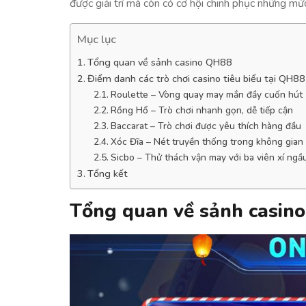
được giải trí mà còn có cơ hội chinh phục những mức
Mục lục
Tổng quan về sảnh casino QH88
Điểm danh các trò chơi casino tiêu biểu tại QH88
Roulette – Vòng quay may mắn đầy cuốn hút
Rồng Hổ – Trò chơi nhanh gọn, dễ tiếp cận
Baccarat – Trò chơi được yêu thích hàng đầu
Xóc Đĩa – Nét truyền thống trong không gian 
Sicbo – Thử thách vận may với ba viên xí ngầ
Tổng kết
Tổng quan về sảnh casin