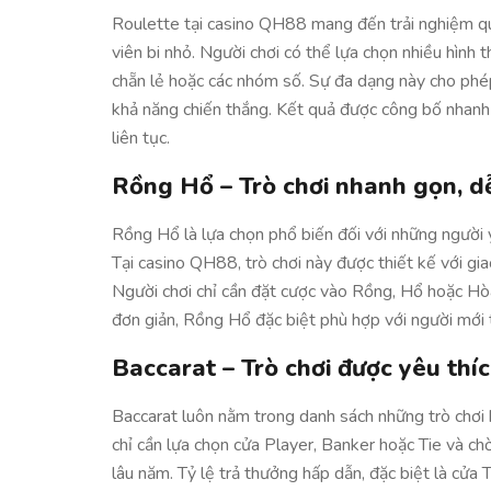
Roulette tại casino QH88 mang đến trải nghiệm qu
viên bi nhỏ. Người chơi có thể lựa chọn nhiều hình 
chẵn lẻ hoặc các nhóm số. Sự đa dạng này cho phép 
khả năng chiến thắng. Kết quả được công bố nhanh 
liên tục.
Rồng Hổ – Trò chơi nhanh gọn, dễ
Rồng Hổ là lựa chọn phổ biến đối với những người 
Tại casino QH88, trò chơi này được thiết kế với giao
Người chơi chỉ cần đặt cược vào Rồng, Hổ hoặc Hòa,
đơn giản, Rồng Hổ đặc biệt phù hợp với người mới 
Baccarat – Trò chơi được yêu thí
Baccarat luôn nằm trong danh sách những trò chơi h
chỉ cần lựa chọn cửa Player, Banker hoặc Tie và ch
lâu năm. Tỷ lệ trả thưởng hấp dẫn, đặc biệt là cửa 