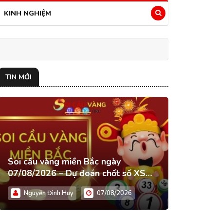
KINH NGHIỆM
TIN MỚI
Soi cầu vàng miền Bắc ngày
07/08/2026 – Dự đoán chốt số XSMB
hôm nay
Nguyễn Đình Huy
07/08/2026