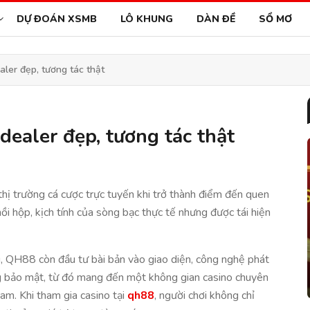
DỰ ĐOÁN XSMB
LÔ KHUNG
DÀN ĐỀ
SỔ MƠ
ler đẹp, tương tác thật
dealer đẹp, tương tác thật
ị trường cá cược trực tuyến khi trở thành điểm đến quen
ồi hộp, kịch tính của sòng bạc thực tế nhưng được tái hiện
ng, QH88 còn đầu tư bài bản vào giao diện, công nghệ phát
ng bảo mật, từ đó mang đến một không gian casino chuyên
am. Khi tham gia casino tại
qh88
, người chơi không chỉ