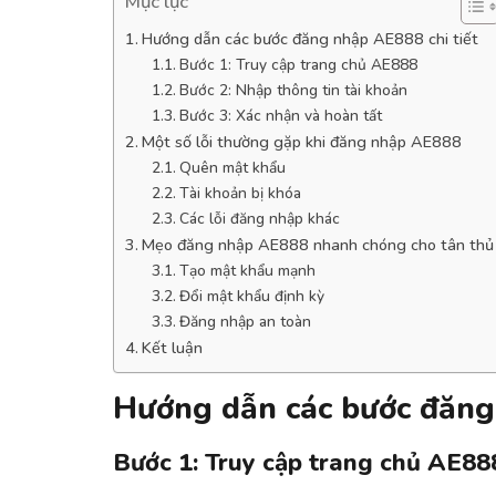
Mục lục
Hướng dẫn các bước đăng nhập AE888 chi tiết
Bước 1: Truy cập trang chủ AE888
Bước 2: Nhập thông tin tài khoản
Bước 3: Xác nhận và hoàn tất
Một số lỗi thường gặp khi đăng nhập AE888
Quên mật khẩu
Tài khoản bị khóa
Các lỗi đăng nhập khác
Mẹo đăng nhập AE888 nhanh chóng cho tân thủ
Tạo mật khẩu mạnh
Đổi mật khẩu định kỳ
Đăng nhập an toàn
Kết luận
Hướng dẫn các bước đăng 
Bước 1: Truy cập trang chủ AE88