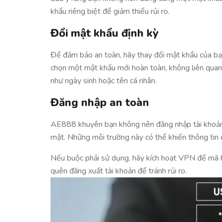
khẩu riêng biệt để giảm thiểu rủi ro.
Đổi mật khẩu định kỳ
Để đảm bảo an toàn, hãy thay đổi mật khẩu của bạn 
chọn một mật khẩu mới hoàn toàn, không liên quan
như ngày sinh hoặc tên cá nhân.
Đăng nhập an toàn
AE888 khuyên bạn không nên đăng nhập tài khoản 
mật. Những môi trường này có thể khiến thông tin 
Nếu buộc phải sử dụng, hãy kích hoạt VPN để mã h
quên đăng xuất tài khoản để tránh rủi ro.