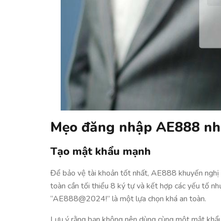
Mẹo đăng nhập AE888 nha
Tạo mật khẩu mạnh
Để bảo vệ tài khoản tốt nhất, AE888 khuyến nghị
toàn cần tối thiểu 8 ký tự và kết hợp các yếu tố nh
“AE888@2024!” là một lựa chọn khá an toàn.
Lưu ý rằng bạn không nên dùng cùng một mật khẩu 