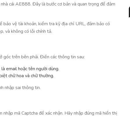
ủa nhà cái AE888. Đây là bước cơ bản và quan trọng để đảm
 bảo vệ tài khoản, kiểm tra kỹ địa chỉ URL, đảm bảo có
, và không có lỗi chính tả.
 góc trên bên phải. Điền các thông tin sau:
 là email hoặc tên người dùng.
biệt chữ hoa và chữ thường.
h nhập sai thông tin.
 nhập mã Captcha để xác nhận. Hãy nhập đúng mã hiển thị