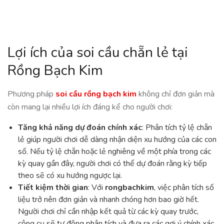
Lợi ích của soi cầu chẵn lẻ tại
Rồng Bạch Kim
Phương pháp
soi cầu rồng bạch kim
không chỉ đơn giản mà
còn mang lại nhiều lợi ích đáng kể cho người chơi:
Tăng khả năng dự đoán chính xác
: Phân tích tỷ lệ chẵn
lẻ giúp người chơi dễ dàng nhận diện xu hướng của các con
số. Nếu tỷ lệ chẵn hoặc lẻ nghiêng về một phía trong các
kỳ quay gần đây, người chơi có thể dự đoán rằng kỳ tiếp
theo sẽ có xu hướng ngược lại.
Tiết kiệm thời gian
: Với
rongbachkim
, việc phân tích số
liệu trở nên đơn giản và nhanh chóng hơn bao giờ hết.
Người chơi chỉ cần nhập kết quả từ các kỳ quay trước,
công cụ sẽ tự động phân tích và đưa ra các gợi ý chính xác.