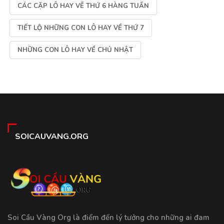
CÁC CẶP LÔ HAY VỀ THỨ 6 HÀNG TUẦN
TIẾT LỘ NHỮNG CON LÔ HAY VỀ THỨ 7
NHỮNG CON LÔ HAY VỀ CHỦ NHẬT
SOICAUVANG.ORG
Soi Cầu Vàng Org là điểm đến lý tưởng cho những ai đam