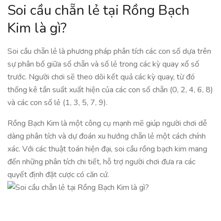
Soi cầu chẵn lẻ tại Rồng Bạch
Kim là gì?
Soi cầu chẵn lẻ là phương pháp phân tích các con số dựa trên
sự phân bố giữa số chẵn và số lẻ trong các kỳ quay xổ số
trước. Người chơi sẽ theo dõi kết quả các kỳ quay, từ đó
thống kê tần suất xuất hiện của các con số chẵn (0, 2, 4, 6, 8)
và các con số lẻ (1, 3, 5, 7, 9).
Rồng Bạch Kim là một công cụ mạnh mẽ giúp người chơi dễ
dàng phân tích và dự đoán xu hướng chẵn lẻ một cách chính
xác. Với các thuật toán hiện đại, soi cầu rồng bạch kim mang
đến những phân tích chi tiết, hỗ trợ người chơi đưa ra các
quyết định đặt cược có căn cứ.