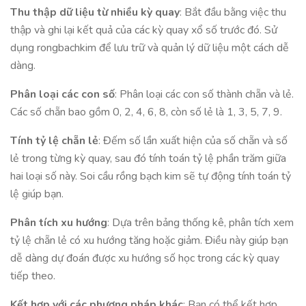
Thu thập dữ liệu từ nhiều kỳ quay
: Bắt đầu bằng việc thu
thập và ghi lại kết quả của các kỳ quay xổ số trước đó. Sử
dụng rongbachkim để lưu trữ và quản lý dữ liệu một cách dễ
dàng.
Phân loại các con số
: Phân loại các con số thành chẵn và lẻ.
Các số chẵn bao gồm 0, 2, 4, 6, 8, còn số lẻ là 1, 3, 5, 7, 9.
Tính tỷ lệ chẵn lẻ
: Đếm số lần xuất hiện của số chẵn và số
lẻ trong từng kỳ quay, sau đó tính toán tỷ lệ phần trăm giữa
hai loại số này. Soi cầu rồng bạch kim sẽ tự động tính toán tỷ
lệ giúp bạn.
Phân tích xu hướng
: Dựa trên bảng thống kê, phân tích xem
tỷ lệ chẵn lẻ có xu hướng tăng hoặc giảm. Điều này giúp bạn
dễ dàng dự đoán được xu hướng số học trong các kỳ quay
tiếp theo.
Kết hợp với các phương pháp khác
: Bạn có thể kết hợp