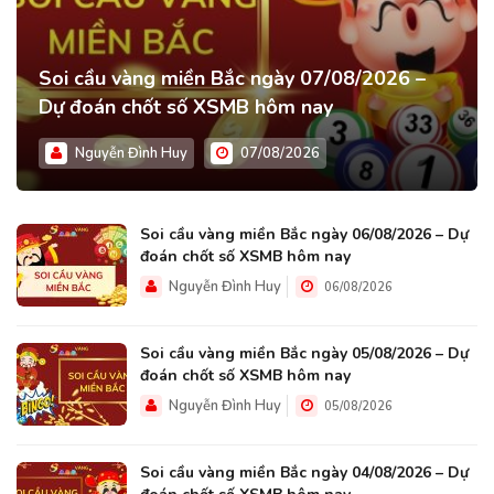
Soi cầu vàng miền Bắc ngày 07/08/2026 –
Dự đoán chốt số XSMB hôm nay
Nguyễn Đình Huy
07/08/2026
Soi cầu vàng miền Bắc ngày 06/08/2026 – Dự
đoán chốt số XSMB hôm nay
Nguyễn Đình Huy
06/08/2026
Soi cầu vàng miền Bắc ngày 05/08/2026 – Dự
đoán chốt số XSMB hôm nay
Nguyễn Đình Huy
05/08/2026
Soi cầu vàng miền Bắc ngày 04/08/2026 – Dự