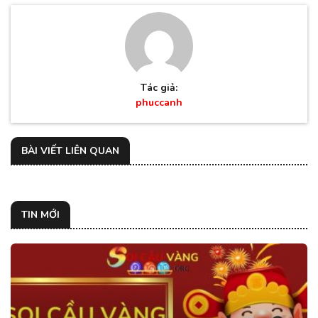
Tác giả:
phuccanh
BÀI VIẾT LIÊN QUAN
TIN MỚI