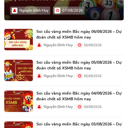
Nguyễn Đình Huy
07/08/2026
Soi cầu vàng miền Bắc ngày 06/08/2026 – Dự
đoán chốt số XSMB hôm nay
Nguyễn Đình Huy
06/08/2026
Soi cầu vàng miền Bắc ngày 05/08/2026 – Dự
đoán chốt số XSMB hôm nay
Nguyễn Đình Huy
05/08/2026
Soi cầu vàng miền Bắc ngày 04/08/2026 – Dự
đoán chốt số XSMB hôm nay
Nguyễn Đình Huy
04/08/2026
Soi cầu vàng miền Bắc ngày 03/08/2026 – Dự