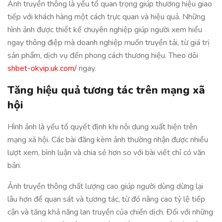
Ảnh truyền thông là yếu tố quan trọng giúp thương hiệu giao
tiếp với khách hàng một cách trực quan và hiệu quả. Những
hình ảnh được thiết kế chuyên nghiệp giúp người xem hiểu
ngay thông điệp mà doanh nghiệp muốn truyền tải, từ giá trị
sản phẩm, dịch vụ đến phong cách thương hiệu. Theo dõi
shbet-okvip.uk.com/
ngay.
Tăng hiệu quả tương tác trên mạng xã
hội
Hình ảnh là yếu tố quyết định khi nội dung xuất hiện trên
mạng xã hội. Các bài đăng kèm ảnh thường nhận được nhiều
lượt xem, bình luận và chia sẻ hơn so với bài viết chỉ có văn
bản.
Ảnh truyền thông chất lượng cao giúp người dùng dừng lại
lâu hơn để quan sát và tương tác, từ đó nâng cao tỷ lệ tiếp
cận và tăng khả năng lan truyền của chiến dịch. Đối với những