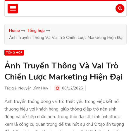
Home
Tổng hợp
Ảnh Truyền Thông Và Vai Trò Chiến Lược Marketing Hiện Đại
TỔNG HỢP
Ảnh Truyền Thông Và Vai Trò
Chiến Lược Marketing Hiện Đại
Tác giả:
Nguyễn Đình Huy
08/12/2025
Ảnh truyền thông đóng vai trò thiết yếu trong việc kết nối
thương hiệu với khách hàng, giúp thông điệp trở nên sinh
động và dễ tiếp nhận hơn. Trong thời đại số, hình ảnh được
xem là công cụ quan trọng để thu hút sự chú ý, tạo ấn tượng