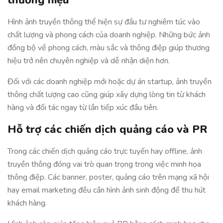
thương hiệu
Hình ảnh truyền thông thể hiện sự đầu tư nghiêm túc vào
chất lượng và phong cách của doanh nghiệp. Những bức ảnh
đồng bộ về phong cách, màu sắc và thông điệp giúp thương
hiệu trở nên chuyên nghiệp và dễ nhận diện hơn.
Đối với các doanh nghiệp mới hoặc dự án startup, ảnh truyền
thông chất lượng cao cũng giúp xây dựng lòng tin từ khách
hàng và đối tác ngay từ lần tiếp xúc đầu tiên.
Hỗ trợ các chiến dịch quảng cáo và PR
Trong các chiến dịch quảng cáo trực tuyến hay offline, ảnh
truyền thông đóng vai trò quan trọng trong việc minh họa
thông điệp. Các banner, poster, quảng cáo trên mạng xã hội
hay email marketing đều cần hình ảnh sinh động để thu hút
khách hàng.