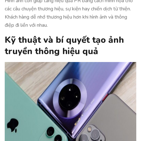
Hình ảnh còn giúp tăng hiệu quả PR bằng cách minh họa cho
các câu chuyện thương hiệu, sự kiện hay chiến dịch từ thiện.
Khách hàng dễ nhớ thương hiệu hơn khi hình ảnh và thông
điệp đi liền với nhau.
Kỹ thuật và bí quyết tạo ảnh
truyền thông hiệu quả