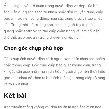
Ánh sáng là yếu tố quan trọng quyết định vẻ đẹp của bức
ảnh. Tận dụng ánh sáng tự nhiên hoặc đèn chuyên dụng giúp
bức ảnh trở nên sống động, màu sắc trung thực và tạo chiều
sâu. Trong một số trường hợp, ánh sáng bổ trợ từ phản
quang hoặc softbox có thể giúp giảm bóng và làm nổi bật
chủ thể, giúp bức ảnh trông chuyên nghiệp hơn.
Chọn góc chụp phù hợp
Góc chụp ảnh quyết định cách người xem nhìn nhận sản phẩm
hoặc thông điệp. Góc rộng giúp bao quát không gian, trong
khi góc cận giúp nhấn mạnh chi tiết. Người chụp nên thử nhiều
góc khác nhau để chọn ra bức ảnh thể hiện thông điệp rõ ràng
và thu hút nhất.
Kết bài
Ảnh truyền thông không chỉ đơn thuần là hình ảnh minh họa