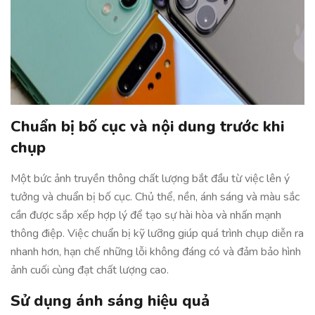
Chuẩn bị bố cục và nội dung trước khi
chụp
Một bức ảnh truyền thông chất lượng bắt đầu từ việc lên ý
tưởng và chuẩn bị bố cục. Chủ thể, nền, ánh sáng và màu sắc
cần được sắp xếp hợp lý để tạo sự hài hòa và nhấn mạnh
thông điệp. Việc chuẩn bị kỹ lưỡng giúp quá trình chụp diễn ra
nhanh hơn, hạn chế những lỗi không đáng có và đảm bảo hình
ảnh cuối cùng đạt chất lượng cao.
Sử dụng ánh sáng hiệu quả