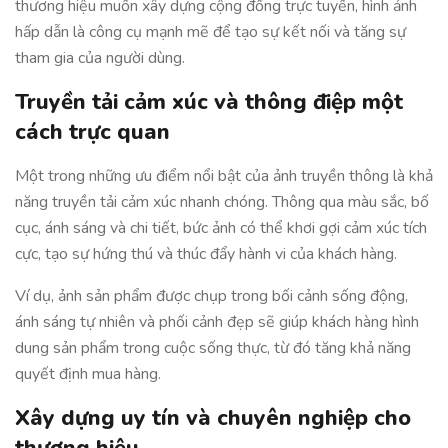
thương hiệu muốn xây dựng cộng đồng trực tuyến, hình ảnh
hấp dẫn là công cụ mạnh mẽ để tạo sự kết nối và tăng sự
tham gia của người dùng.
Truyền tải cảm xúc và thông điệp một
cách trực quan
Một trong những ưu điểm nổi bật của ảnh truyền thông là khả
năng truyền tải cảm xúc nhanh chóng. Thông qua màu sắc, bố
cục, ánh sáng và chi tiết, bức ảnh có thể khơi gợi cảm xúc tích
cực, tạo sự hứng thú và thúc đẩy hành vi của khách hàng.
Ví dụ, ảnh sản phẩm được chụp trong bối cảnh sống động,
ánh sáng tự nhiên và phối cảnh đẹp sẽ giúp khách hàng hình
dung sản phẩm trong cuộc sống thực, từ đó tăng khả năng
quyết định mua hàng.
Xây dựng uy tín và chuyên nghiệp cho