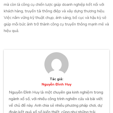
mà còn là công cụ chiến lược giúp doanh nghiệp kết nối với
khách hàng, truyền tải thông điệp và xây dựng thương hiệu.
Việc nắm vững kỹ thuật chụp, ánh sáng, bố cục và hậu kỳ sẽ
giúp mỗi bức ảnh trở thành công cụ truyền thông mạnh mẽ và
hiệu quả.
Tác giả:
Nguyễn Đình Huy
Nguyễn Đình Huy là một chuyên gia kinh nghiệm trong
ngành xổ số, với nhiều công trình nghiên cứu và bài viết
về chủ đề này. Anh chia sẻ nhiều phương pháp chơi, dự
đoán kết quả xổ số kiến thiết, cũng như những trải