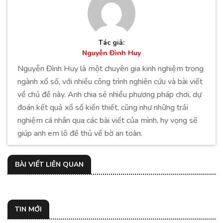
Tác giả:
Nguyễn Đình Huy
Nguyễn Đình Huy là một chuyên gia kinh nghiệm trong
ngành xổ số, với nhiều công trình nghiên cứu và bài viết
về chủ đề này. Anh chia sẻ nhiều phương pháp chơi, dự
đoán kết quả xổ số kiến thiết, cũng như những trải
nghiệm cá nhân qua các bài viết của mình, hy vọng sẽ
giúp anh em lô đề thủ về bờ an toàn.
BÀI VIẾT LIÊN QUAN
TIN MỚI