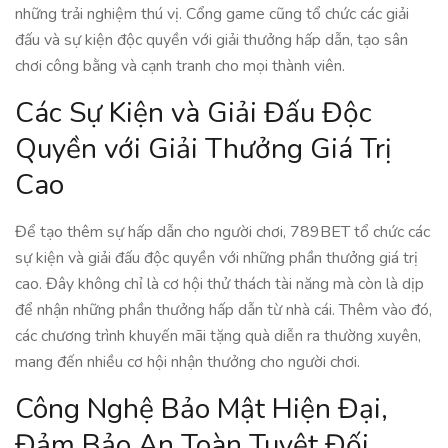
những trải nghiệm thú vị. Cổng game cũng tổ chức các giải
đấu và sự kiện độc quyền với giải thưởng hấp dẫn, tạo sân
chơi công bằng và cạnh tranh cho mọi thành viên.
Các Sự Kiện và Giải Đấu Độc
Quyền với Giải Thưởng Giá Trị
Cao
Để tạo thêm sự hấp dẫn cho người chơi, 789BET tổ chức các
sự kiện và giải đấu độc quyền với những phần thưởng giá trị
cao. Đây không chỉ là cơ hội thử thách tài năng mà còn là dịp
để nhận những phần thưởng hấp dẫn từ nhà cái. Thêm vào đó,
các chương trình khuyến mãi tặng quà diễn ra thường xuyên,
mang đến nhiều cơ hội nhận thưởng cho người chơi.
Công Nghệ Bảo Mật Hiện Đại,
Đảm Bảo An Toàn Tuyệt Đối