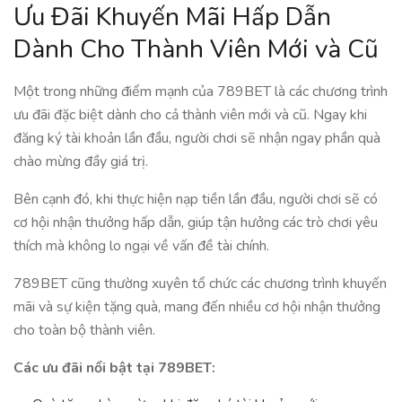
Ưu Đãi Khuyến Mãi Hấp Dẫn
Dành Cho Thành Viên Mới và Cũ
Một trong những điểm mạnh của 789BET là các chương trình
ưu đãi đặc biệt dành cho cả thành viên mới và cũ. Ngay khi
đăng ký tài khoản lần đầu, người chơi sẽ nhận ngay phần quà
chào mừng đầy giá trị.
Bên cạnh đó, khi thực hiện nạp tiền lần đầu, người chơi sẽ có
cơ hội nhận thưởng hấp dẫn, giúp tận hưởng các trò chơi yêu
thích mà không lo ngại về vấn đề tài chính.
789BET cũng thường xuyên tổ chức các chương trình khuyến
mãi và sự kiện tặng quà, mang đến nhiều cơ hội nhận thưởng
cho toàn bộ thành viên.
Các ưu đãi nổi bật tại 789BET: