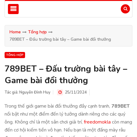
Home
Tổng hợp
789BET – Đấu trường bài tây – Game bài đổi thưởng
TỔNG HỢP
789BET – Đấu trường bài tây –
Game bài đổi thưởng
Tác giả:
Nguyễn Đình Huy
25/11/2024
Trong thế giới game bài đổi thưởng đầy cạnh tranh,
789BET
nổi bật như một điểm đến lý tưởng dành riêng cho các quý
ông. Không chỉ là một sân chơi giải trí,
freedomokla
còn mang
đến cơ hội kiếm tiền vô hạn. Nếu bạn là một đấng mày râu