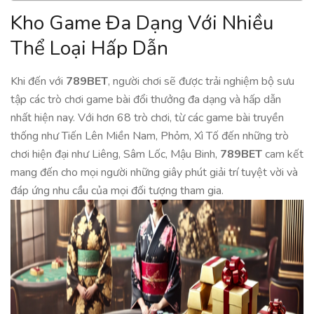
Kho Game Đa Dạng Với Nhiều
Thể Loại Hấp Dẫn
Khi đến với
789BET
, người chơi sẽ được trải nghiệm bộ sưu
tập các trò chơi game bài đổi thưởng đa dạng và hấp dẫn
nhất hiện nay. Với hơn 68 trò chơi, từ các game bài truyền
thống như Tiến Lên Miền Nam, Phỏm, Xì Tố đến những trò
chơi hiện đại như Liêng, Sâm Lốc, Mậu Binh,
789BET
cam kết
mang đến cho mọi người những giây phút giải trí tuyệt vời và
đáp ứng nhu cầu của mọi đối tượng tham gia.