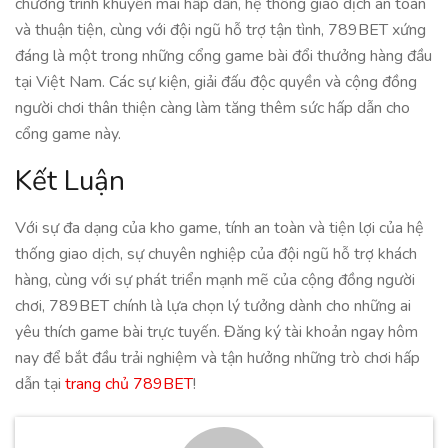
chương trình khuyến mãi hấp dẫn, hệ thống giao dịch an toàn
và thuận tiện, cùng với đội ngũ hỗ trợ tận tình, 789BET xứng
đáng là một trong những cổng game bài đổi thưởng hàng đầu
tại Việt Nam. Các sự kiện, giải đấu độc quyền và cộng đồng
người chơi thân thiện càng làm tăng thêm sức hấp dẫn cho
cổng game này.
Kết Luận
Với sự đa dạng của kho game, tính an toàn và tiện lợi của hệ
thống giao dịch, sự chuyên nghiệp của đội ngũ hỗ trợ khách
hàng, cùng với sự phát triển mạnh mẽ của cộng đồng người
chơi, 789BET chính là lựa chọn lý tưởng dành cho những ai
yêu thích game bài trực tuyến. Đăng ký tài khoản ngay hôm
nay để bắt đầu trải nghiệm và tận hưởng những trò chơi hấp
dẫn tại
trang chủ 789BET
!