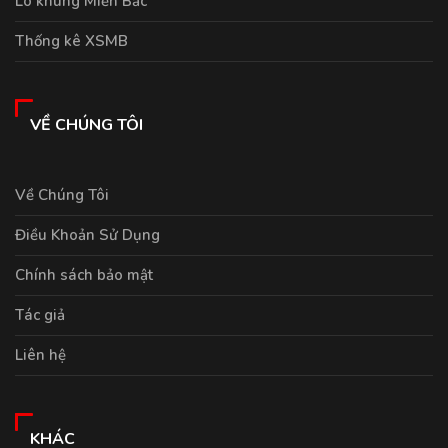
Lô khung Miền Bắc
Thống kê XSMB
VỀ CHÚNG TÔI
Về Chúng Tôi
Điều Khoản Sử Dụng
Chính sách bảo mật
Tác giả
Liên hệ
KHÁC