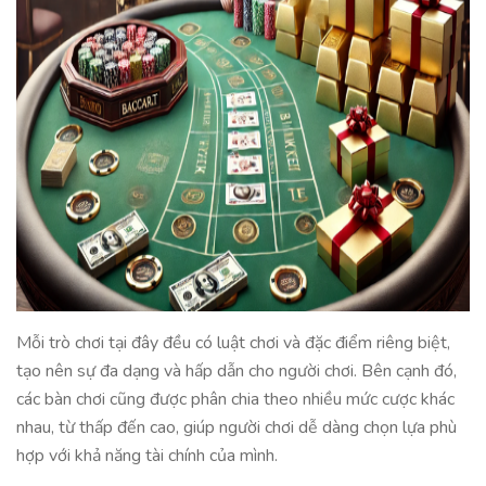
Mỗi trò chơi tại đây đều có luật chơi và đặc điểm riêng biệt,
tạo nên sự đa dạng và hấp dẫn cho người chơi. Bên cạnh đó,
các bàn chơi cũng được phân chia theo nhiều mức cược khác
nhau, từ thấp đến cao, giúp người chơi dễ dàng chọn lựa phù
hợp với khả năng tài chính của mình.